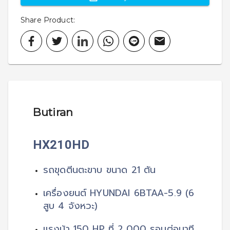
Share Product
:
Butiran
HX210HD
รถขุดตีนตะขาบ ขนาด 21 ตัน
เครื่องยนต์ HYUNDAI 6BTAA-5.9 (6 
สูบ 4 จังหวะ)
แรงม้า 150 HP ที่ 2,000 รอบต่อนาที