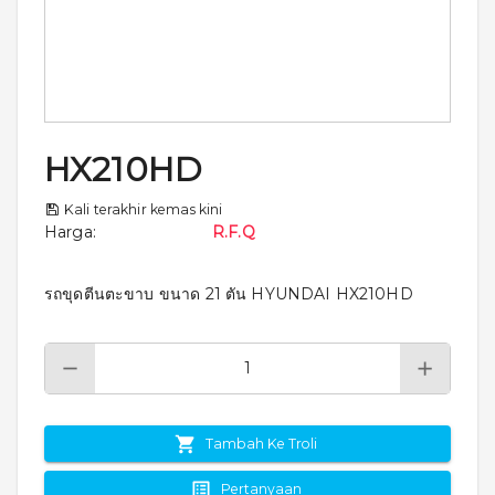
HX210HD
Kali terakhir kemas kini
Harga
:
R.F.Q
รถขุดตีนตะขาบ ขนาด 21 ตัน HYUNDAI HX210HD
Tambah Ke Troli
Pertanyaan