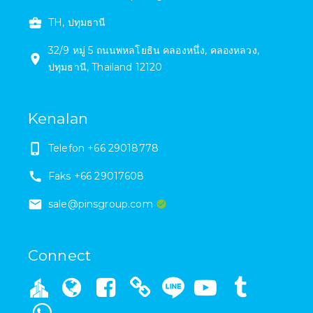
TH, ปทุมธานี
32/9 หมู่ 5
ถนนพหลโยธิน คลองหนึ่ง
,
คลองหลวง
,
ปทุมธานี
,
Thailand
12120
Kenalan
Telefon
+66 29018778
Faks
+66 29017608
sale@pinsgroup.com
Connect